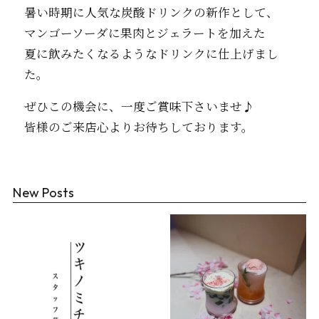
暑い時期に人気な炭酸ドリンクの新作として、
マンゴーソーダに果肉とジェラートを加えた
夏に飲みたくなるようなドリンクに仕上げまし
た。
ぜひこの機会に、一度ご賞味下さいませ♪
皆様のご来店心よりお待ちしております。
New Posts