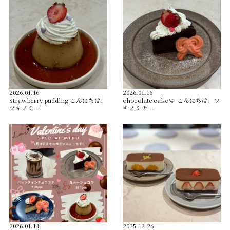
2026.01.16
2026.01.16
Strawberry pudding こんにちは、
chocolate cake 🩷 こんにちは、ツ
ツキノミ…
キノミチ…
2026.01.14
2025.12.26