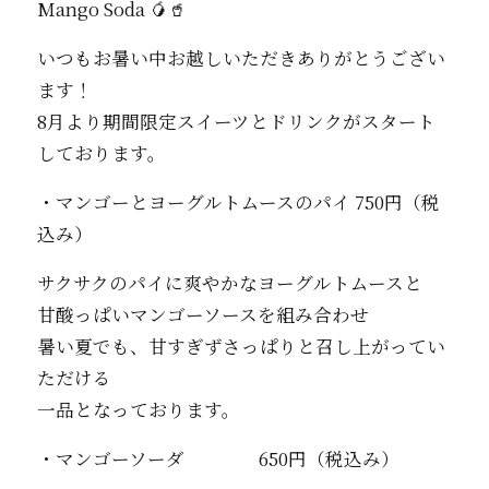
Mango Soda 🥭🥤
いつもお暑い中お越しいただきありがとうござい
ます！
8月より期間限定スイーツとドリンクがスタート
しております。
・マンゴーとヨーグルトムースのパイ 750円（税
込み）
サクサクのパイに爽やかなヨーグルトムースと
甘酸っぱいマンゴーソースを組み合わせ
暑い夏でも、甘すぎずさっぱりと召し上がってい
ただける
一品となっております。
・マンゴーソーダ 650円（税込み）