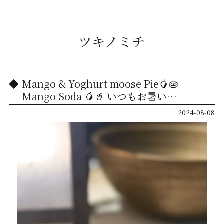
ツキノミチ
Mango & Yoghurt moose Pie🥭🥧
Mango Soda 🥭🥤 いつもお暑い…
2024-08-08