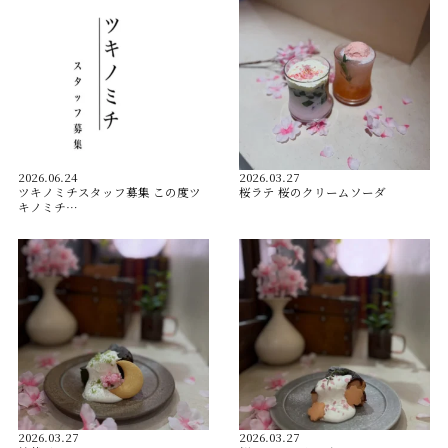
2026.06.24
2026.03.27
ツキノミチスタッフ募集 この度ツ
桜ラテ 桜のクリームソーダ
キノミチ…
2026.03.27
2026.03.27