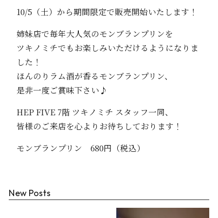
10/5（土）から期間限定で販売開始いたします！
姉妹店で毎年大人気のモンブランプリンを
ツキノミチでもお楽しみいただけるようになりま
した！
ほんのりラム酒が香るモンブランプリン、
是非一度ご賞味下さい♪
HEP FIVE 7階 ツキノミチ スタッフ一同、
皆様のご来店を心よりお待ちしております！
モンブランプリン 680円（税込）
New Posts