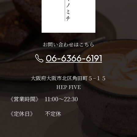
お問い合わせはこちら
06-6366-6191
大阪府大阪市北区角田町５−１５
HEP FIVE
《営業時間》
11:00～22:30
《定休日》
不定休