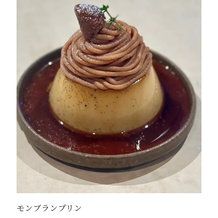
モンブランプリン