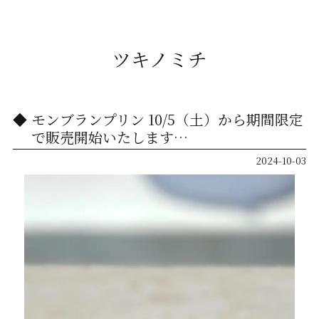
ツキノミチ
モンブランプリン 10/5（土）から期間限定
で販売開始いたします…
2024-10-03