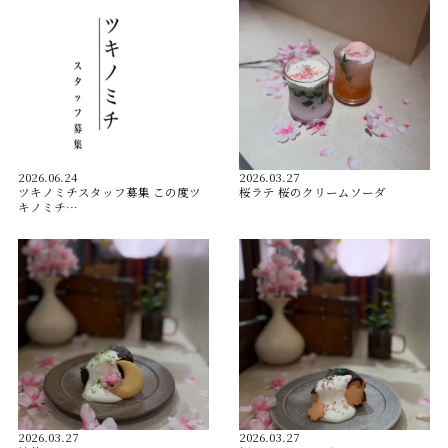
2026.06.24
2026.03.27
ツキノミチスタッフ募集 この度ツ
桜ラテ 桜のクリームソーダ
キノミチ…
2026.03.27
2026.03.27