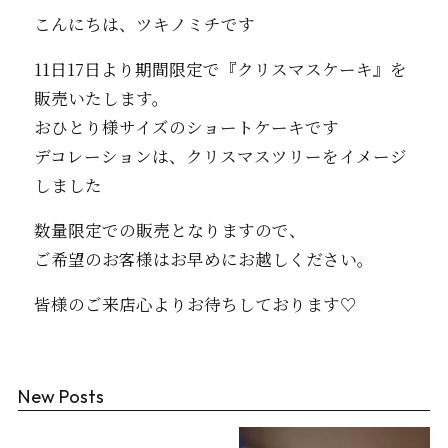
こんにちは、ツキノミチです️
11日17日より期間限定で『クリスマスケーキ』を
販売いたします。
おひとり様サイズのショートケーキです
デコレーションは、クリスマスツリーをイメージ
しました
数量限定での販売となりますので、
ご希望のお客様はお早めにお越しください。
皆様のご来店心よりお待ちしております♡
New Posts