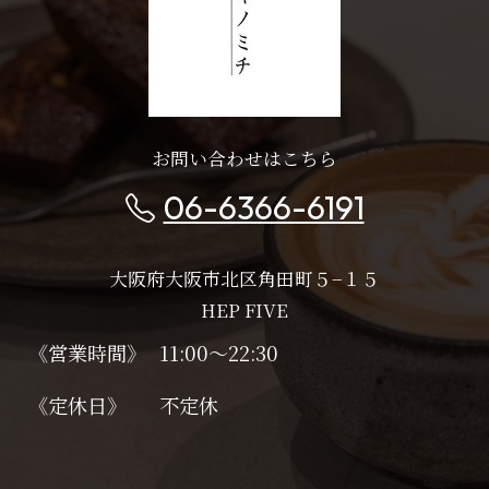
お問い合わせはこちら
06-6366-6191
大阪府大阪市北区角田町５−１５
HEP FIVE
《営業時間》
11:00～22:30
《定休日》
不定休