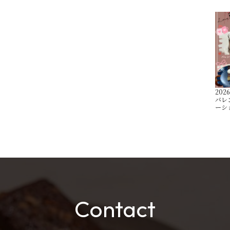
2026
バレ
ーシ
Contact