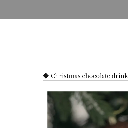
Christmas chocolate 