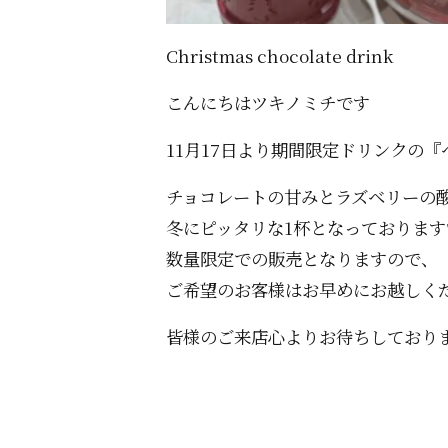
Christmas chocolate drink
こんにちはツキノミチです️
11月17日より期間限定ドリンクの
チョコレートの甘みとラズベリーの
冬にピッタリな1杯となっております
数量限定での販売となりますので、
ご希望のお客様はお早めにお越しく
皆様のご来店心よりお待ちしており