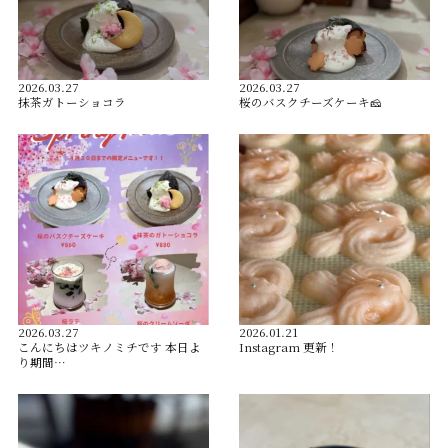
2026.03.27
2026.03.27
抹茶ガトーショコラ
桜のバスクチーズケーキ🧀
2026.03.27
2026.01.21
こんにちはツキノミチです️ 本日よ
Instagram 更新！
り期間…