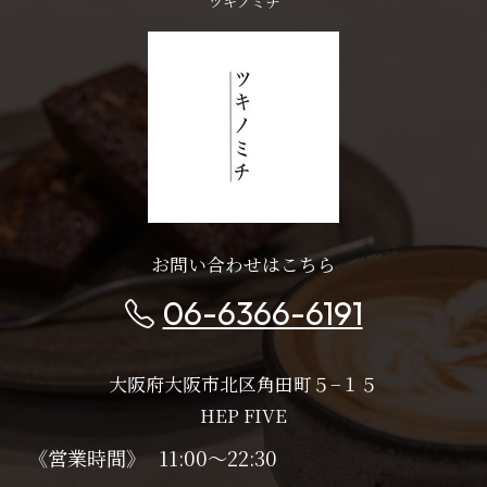
ツキノミチ
お問い合わせはこちら
06-6366-6191
大阪府大阪市北区角田町５−１５
HEP FIVE
《営業時間》
11:00～22:30