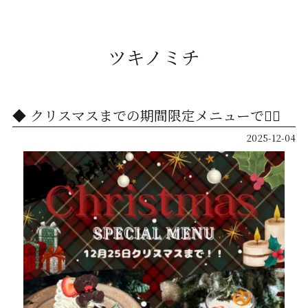
ツキノミチ
クリスマスまでの期間限定メニューです🏻
2025-12-04