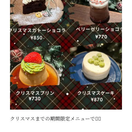
クリスマスまでの期間限定メニューです🏻