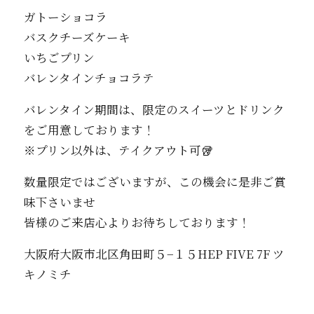
ガトーショコラ
バスクチーズケーキ
いちごプリン
バレンタインチョコラテ
バレンタイン期間は、限定のスイーツとドリンク
をご用意しております！
※プリン以外は、テイクアウト可🥡
数量限定ではございますが、この機会に是非ご賞
味下さいませ
皆様のご来店心よりお待ちしております！
大阪府大阪市北区角田町５−１５HEP FIVE 7F ツ
キノミチ