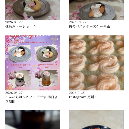
2026.03.27
2026.03.27
抹茶ガトーショコラ
桜のバスクチーズケーキ🧀
2026.03.27
2026.01.21
こんにちはツキノミチです️ 本日よ
Instagram 更新！
り期間…