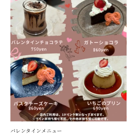
バレンタインメニュー