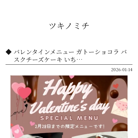
ツキノミチ
バレンタインメニュー ガトーショコラ バ
スクチーズケーキ いち…
2026-01-14