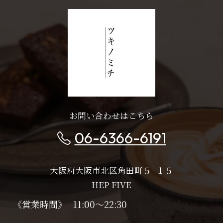
お問い合わせはこちら
06-6366-6191
大阪府大阪市北区角田町５−１５
HEP FIVE
《営業時間》
11:00～22:30