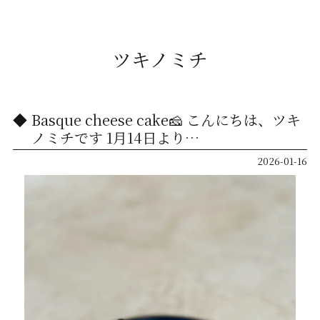
ツキノミチ
Basque cheese cake🧀 こんにちは、ツキ
ノミチです️ 1月14日より…
2026-01-16