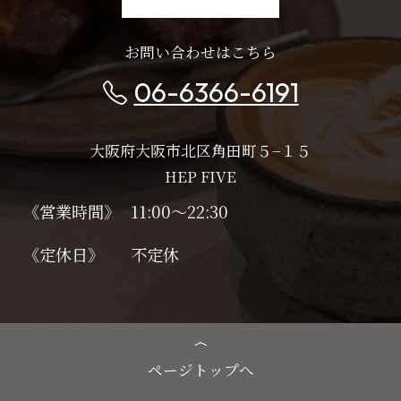
お問い合わせはこちら
06-6366-6191
大阪府大阪市北区角田町５−１５
HEP FIVE
《営業時間》
11:00～22:30
《定休日》
不定休
ページトップへ