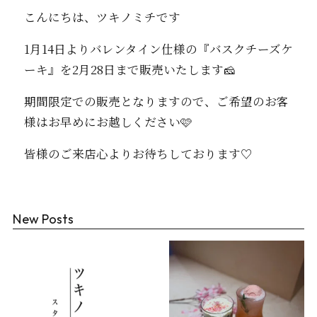
こんにちは、ツキノミチです️
1月14日よりバレンタイン仕様の『バスクチーズケ
ーキ』を2月28日まで販売いたします🧀
期間限定での販売となりますので、ご希望のお客
様はお早めにお越しください🩷
皆様のご来店心よりお待ちしております♡
New Posts