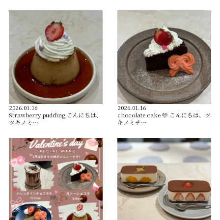
2026.01.16
2026.01.16
Strawberry pudding こんにちは、
chocolate cake 🩷 こんにちは、ツ
ツキノミ…
キノミチ…