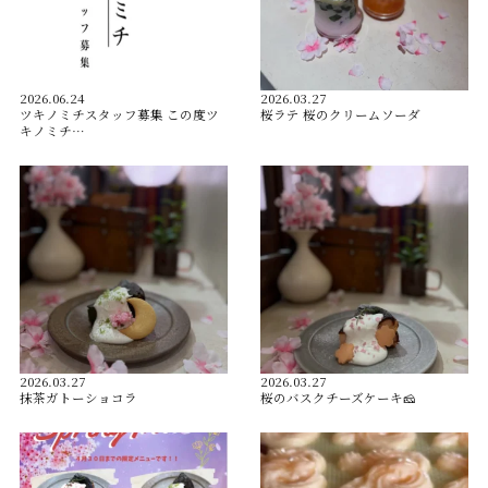
2026.06.24
2026.03.27
ツキノミチスタッフ募集 この度ツ
桜ラテ 桜のクリームソーダ
キノミチ…
2026.03.27
2026.03.27
抹茶ガトーショコラ
桜のバスクチーズケーキ🧀