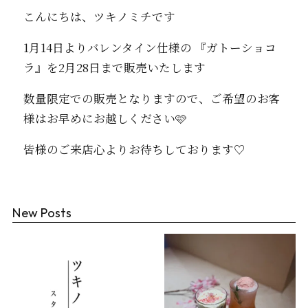
こんにちは、ツキノミチです️
1月14日よりバレンタイン仕様の 『ガトーショコ
ラ』を2月28日まで販売いたします
数量限定での販売となりますので、ご希望のお客
様はお早めにお越しください🩷
皆様のご来店心よりお待ちしております♡
New Posts