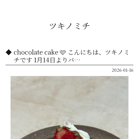
ツキノミチ
chocolate cake 🩷 こんにちは、ツキノミ
チです️ 1月14日よりバ…
2026-01-16