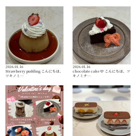
2026.01.16
2026.01.16
Strawberry pudding こんにちは、
chocolate cake 🩷 こんにちは、ツ
ツキノミ…
キノミチ…