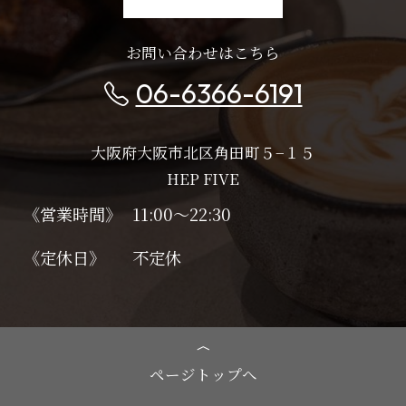
お問い合わせはこちら
06-6366-6191
大阪府大阪市北区角田町５−１５
HEP FIVE
《営業時間》
11:00～22:30
《定休日》
不定休
ページトップへ