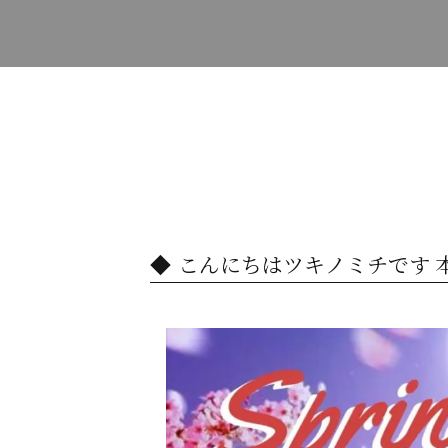
こんにちはツキノミチです️