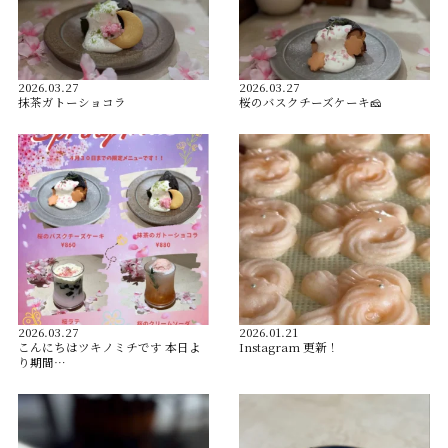
2026.03.27
2026.03.27
抹茶ガトーショコラ
桜のバスクチーズケーキ🧀
2026.03.27
2026.01.21
こんにちはツキノミチです️ 本日よ
Instagram 更新！
り期間…