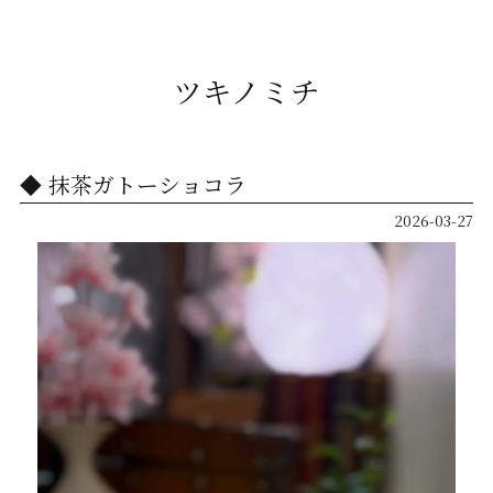
ツキノミチ
抹茶ガトーショコラ
2026-03-27