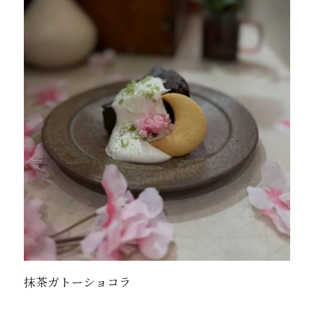
抹茶ガトーショコラ