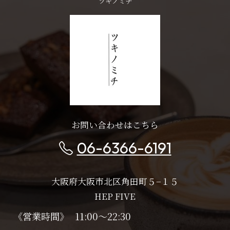
ツキノミチ
お問い合わせはこちら
06-6366-6191
大阪府大阪市北区角田町５−１５
HEP FIVE
《営業時間》
11:00～22:30