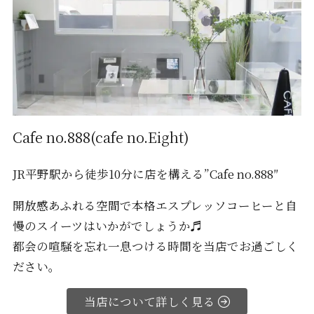
Cafe no.888(cafe no.Eight)
JR平野駅から徒歩10分に店を構える”Cafe no.888″
開放感あふれる空間で本格エスプレッソコーヒーと自
慢のスイーツはいかがでしょうか♬
都会の喧騒を忘れ一息つける時間を当店でお過ごしく
ださい。
当店について詳しく見る