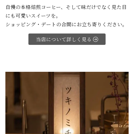
自慢の本格焙煎コーヒー、そして味だけでなく見た目
にも可愛いスイーツを。
ショッピング・デートの合間にお立ち寄りください。
当店について詳しく見る