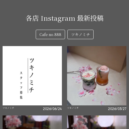
各店 Instagram 最新投稿
Cafe no.888
ツキノミチ
ツキノミチ
ツキノミチ
2026/06/24
2026/03/27