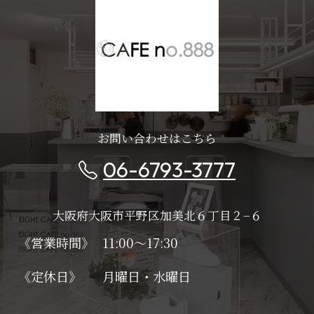
お問い合わせはこちら
06-6793-3777
大阪府大阪市平野区加美北６丁目２−６
《営業時間》
11:00～17:30
《定休日》
月曜日・水曜日