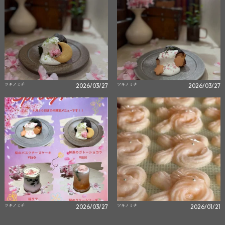
ツキノミチ
ツキノミチ
2026/03/27
2026/03/27
ツキノミチ
ツキノミチ
2026/03/27
2026/01/21