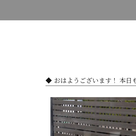
おはようございます！️ 本日もプ