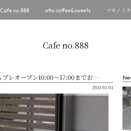
Cafe no.888
otto coffee&sweets
ツキノミ
Cafe no.888
レオープン10:00〜17:00までお…
Ne
2021-03-03