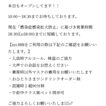
本日もオープンしてます！！
10:00〜18:30までお待ちしております。
現在「感染症感染拡大防止」に基づき営業時間
18:30(Lo18:00)までに短縮しております。
【no.888をご利用の際は下記のご確認をお願いい
たします。】
・入店時アルコール、検温のご協力
・大声での会話をお控えください
・着席時以外マスクの着用をお願いいたします
・おひとりさまワンドリンクオーダー制
・混雑時１組90分制
・午前中テラス席ペット同伴可
ご協力よろしくお願いいたします🏻‍♂️