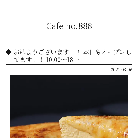
Cafe no.888
おはようございます！！ 本日もオープンし
てます！！ 10:00〜18…
2021-03-06