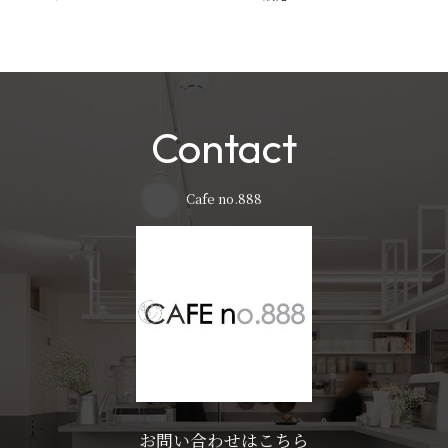
Contact
Cafe no.888
お問い合わせはこちら