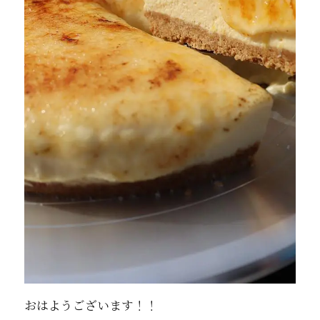
おはようございます！！