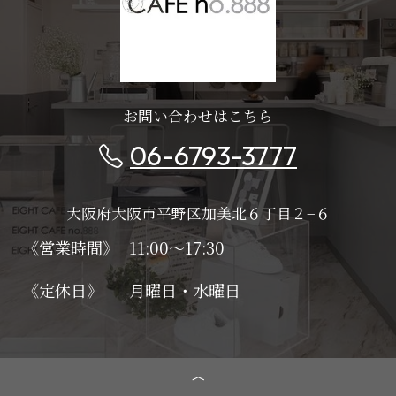
お問い合わせはこちら
06-6793-3777
大阪府大阪市平野区加美北６丁目２−６
《営業時間》
11:00～17:30
《定休日》
月曜日・水曜日