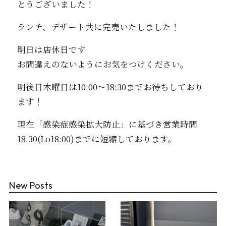
とうございました！
ランチ、デザート共に完売いたしました！
明日は店休日です
お間違えのないようにお気をつけください。
明後日木曜日は10:00〜18:30までお待ちしており
ます！
現在「感染症感染拡大防止」に基づき営業時間
18:30(Lo18:00)までに短縮しております。
New Posts