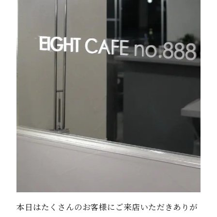
本日はたくさんのお客様にご来店いただきありが