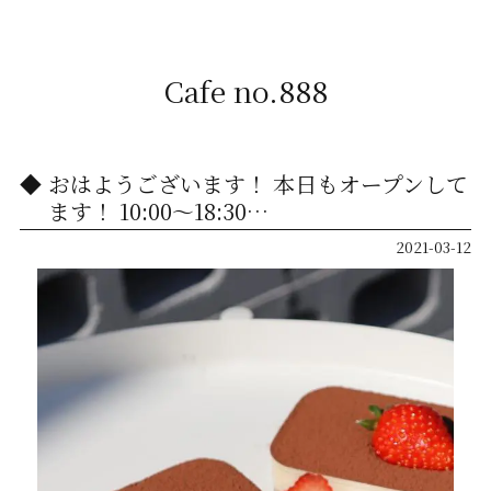
Cafe no.888
おはようございます！ 本日もオープンして
ます！ 10:00〜18:30…
2021-03-12