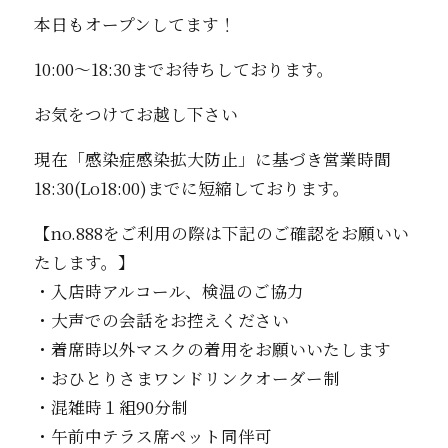
本日もオープンしてます！
10:00〜18:30までお待ちしております。
お気をつけてお越し下さい
現在「感染症感染拡大防止」に基づき営業時間
18:30(Lo18:00)までに短縮しております。
【no.888をご利用の際は下記のご確認をお願いい
たします。】
・入店時アルコール、検温のご協力
・大声での会話をお控えください
・着席時以外マスクの着用をお願いいたします
・おひとりさまワンドリンクオーダー制
・混雑時１組90分制
・午前中テラス席ペット同伴可