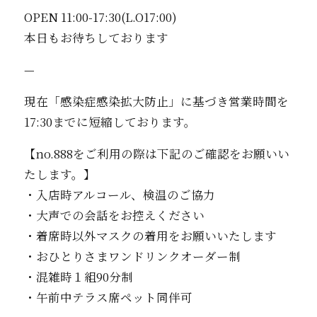
OPEN 11:00-17:30(L.O17:00)
本日もお待ちしております︎
—
現在「感染症感染拡大防止」に基づき営業時間を
17:30までに短縮しております。
【no.888をご利用の際は下記のご確認をお願いい
たします。】
・入店時アルコール、検温のご協力
・大声での会話をお控えください
・着席時以外マスクの着用をお願いいたします
・おひとりさまワンドリンクオーダー制
・混雑時１組90分制
・午前中テラス席ペット同伴可