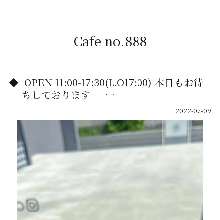
Cafe no.888
️ OPEN 11:00-17:30(L.O17:00) 本日もお待
ちしております︎ — …
2022-07-09