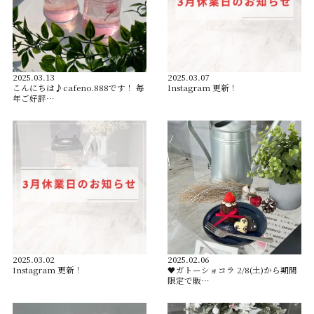
2025.03.13
2025.03.07
こんにちは♪cafeno.888です！ 毎
Instagram 更新！
年ご好評…
2025.03.02
2025.02.06
Instagram 更新！
🖤ガトーショコラ 2/8(土)から期間
限定で販…