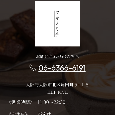
お問い合わせはこちら
06-6366-6191
大阪府大阪市北区角田町５−１５
HEP FIVE
《営業時間》
11:00～22:30
《定休日》
不定休