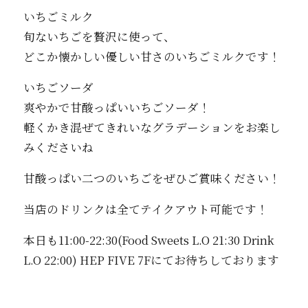
いちごミルク
旬ないちごを贅沢に使って、
どこか懐かしい優しい甘さのいちごミルクです！
いちごソーダ
爽やかで甘酸っぱいいちごソーダ！
軽くかき混ぜてきれいなグラデーションをお楽し
みくださいね
甘酸っぱい二つのいちごをぜひご賞味ください！
当店のドリンクは全てテイクアウト可能です！
本日も11:00-22:30(Food Sweets L.O 21:30 Drink
L.O 22:00) HEP FIVE 7Fにてお待ちしております