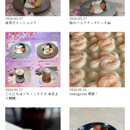
2026.03.27
2026.03.27
抹茶ガトーショコラ
桜のバスクチーズケーキ🧀
2026.03.27
2026.01.21
こんにちはツキノミチです️ 本日よ
Instagram 更新！
り期間…