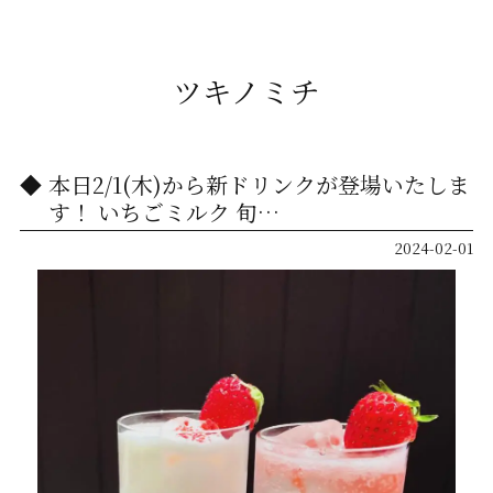
ツキノミチ
本日2/1(木)から新ドリンクが登場いたしま
す！ いちごミルク 旬…
2024-02-01