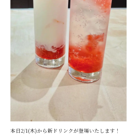
本日2/1(木)から新ドリンクが登場いたします！