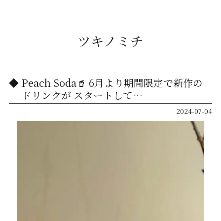
ツキノミチ
Peach Soda🥤 6月より期間限定で新作の
ドリンクが スタートして…
2024-07-04