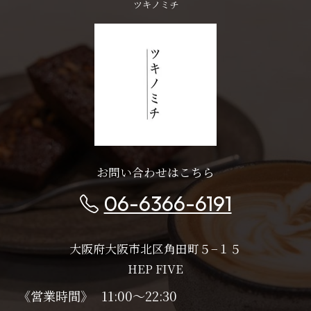
ツキノミチ
お問い合わせはこちら
06-6366-6191
大阪府大阪市北区角田町５−１５
HEP FIVE
《営業時間》
11:00～22:30