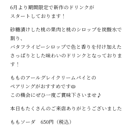
6月より期間限定で新作のドリンクが
スタートしております！
砂糖漬けした桃の果肉と桃のシロップを炭酸水で
割り、
バタフライピーシロップで色と香りを付け加えた
さっぱりとした味わいのドリンクとなっておりま
す！
もものアールグレイクリームパイとの
ペアリングがおすすめです🥧
この機会にぜひ一度ご賞味下さいませ♪
本日もたくさんのご来店ありがとうございました
ももソーダ 650円（税込）