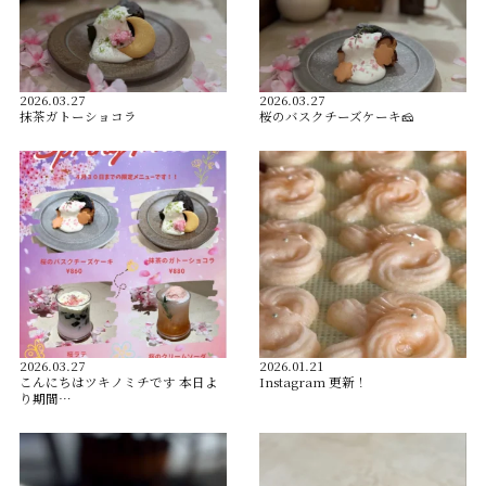
2026.03.27
2026.03.27
抹茶ガトーショコラ
桜のバスクチーズケーキ🧀
2026.03.27
2026.01.21
こんにちはツキノミチです️ 本日よ
Instagram 更新！
り期間…