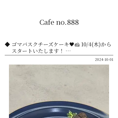
Cafe no.888
ゴマバスクチーズケーキ🖤🧀 10/4(木)から
スタートいたします！ …
2024-10-01