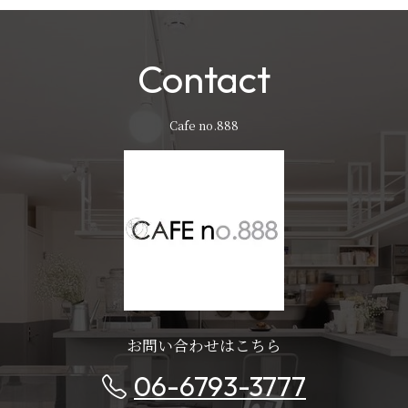
Contact
Cafe no.888
お問い合わせはこちら
06-6793-3777