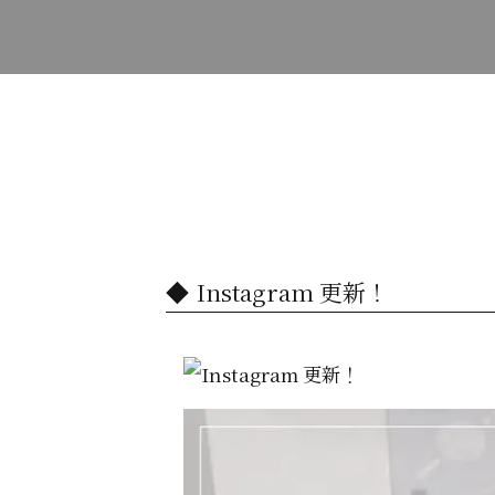
Instagram 更新！