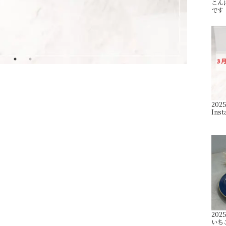
こんに
です
2025
Ins
2025
いち