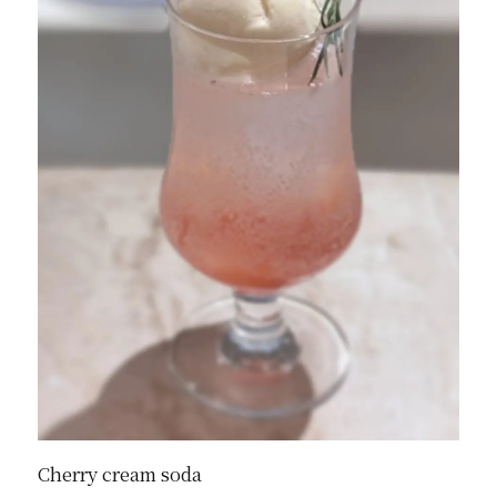
Cherry cream soda