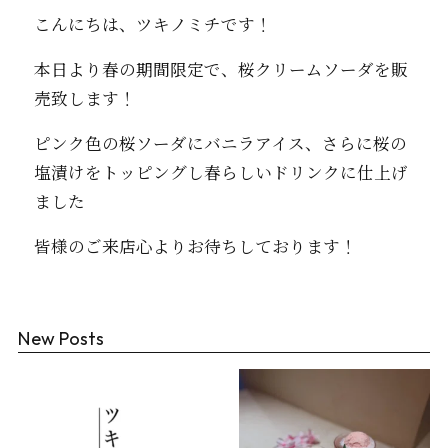
こんにちは、ツキノミチです！
本日より春の期間限定で、桜クリームソーダを販
売致します！
ピンク色の桜ソーダにバニラアイス、さらに桜の
塩漬けをトッピングし春らしいドリンクに仕上げ
ました
皆様のご来店心よりお待ちしております！
New Posts