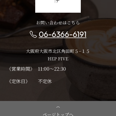
お問い合わせはこちら
06-6366-6191
大阪府大阪市北区角田町５−１５
HEP FIVE
《営業時間》
11:00～22:30
《定休日》
不定休
ページトップへ