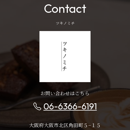
Contact
ツキノミチ
お問い合わせはこちら
06-6366-6191
大阪府大阪市北区角田町５−１５