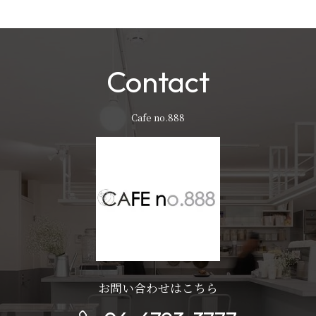
Contact
Cafe no.888
お問い合わせはこちら