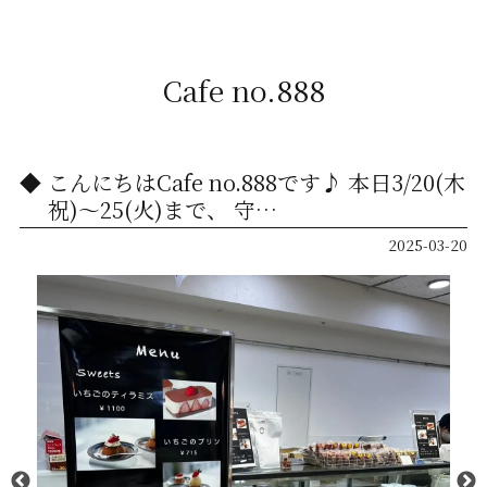
Cafe no.888
こんにちはCafe no.888です♪ 本日3/20(木
祝)〜25(火)まで、 守…
2025-03-20