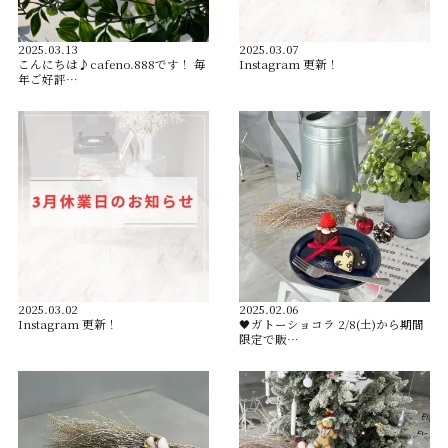
2025.03.13
2025.03.07
こんにちは♪cafeno.888です！ 毎
Instagram 更新！
年ご好評…
2025.03.02
2025.02.06
Instagram 更新！
🖤ガトーショコラ 2/8(土)から期間
限定で販…