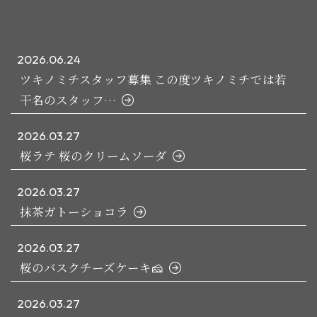
2026.06.24
ツキノミチスタッフ募集 この度ツキノミチでは若
干名のスタッフ…
2026.03.27
桜ラテ 桜のクリームソーダ
2026.03.27
抹茶ガトーショコラ
2026.03.27
桜のバスクチーズケーキ🧀
2026.03.27