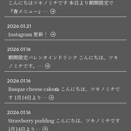
こんにちはツキノミチです️ 本日より期間限定で
『春メニュー』…
2026.01.21
Instagram 更新！
2026.01.16
️期間限定バレンタインドリンク️ こんにちは、ツキ
ノミチです。…
2026.01.16
Basque cheese cake🧀 こんにちは、ツキノミチで
す️ 1月14日より…
2026.01.16
Strawberry pudding こんにちは、ツキノミチです️
1月14日より…