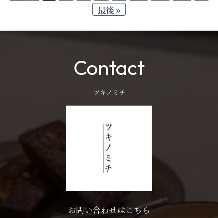
最後 »
Contact
ツキノミチ
お問い合わせはこちら